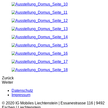
Zurück
Weiter
Datenschutz
Impressum
© 2020 IG Mobiles Liechtenstein | Essanestrasse 116 | 9492
Eschen | Liechtenstein