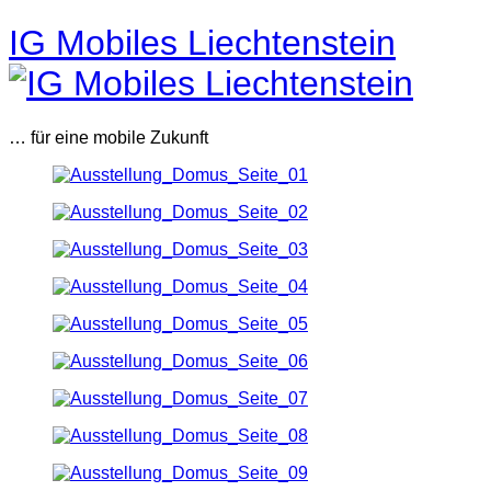
IG Mobiles Liechtenstein
… für eine mobile Zukunft